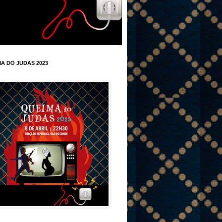
A DO JUDAS 2023