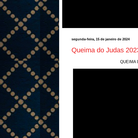
segunda-feira, 15 de janeiro de 2024
Queima do Judas 2023
QUEIMA D